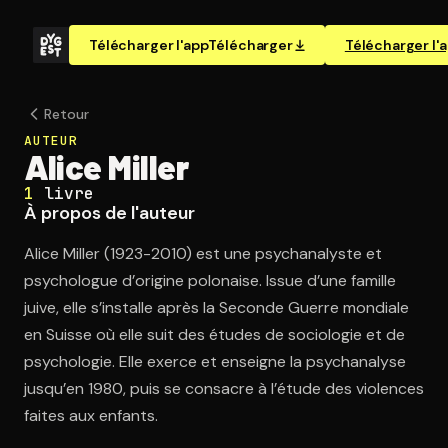
Télécharger l'app
Télécharger
Télécharger l'
Retour
AUTEUR
Alice Miller
1
livre
À propos de l'auteur
Alice Miller (1923-2010) est une psychanalyste et
psychologue d’origine polonaise. Issue d’une famille
juive, elle s’installe après la Seconde Guerre mondiale
en Suisse où elle suit des études de sociologie et de
psychologie. Elle exerce et enseigne la psychanalyse
jusqu’en 1980, puis se consacre à l’étude des violences
faites aux enfants.