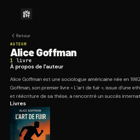
Retour
AUTEUR
Alice Goffman
1
livre
À propos de l'auteur
Alice Goffman est une sociologue américaine née en 1982. 
Goffman, son premier livre « L’art de fuir », issue d’une 
et réécriture de sa thèse, a rencontré un succès internat
Livres