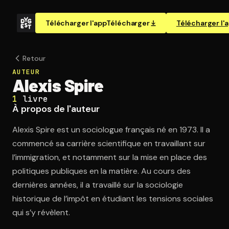
Télécharger l'app
Télécharger
Télécharger l'
Retour
AUTEUR
Alexis Spire
1
livre
À propos de l'auteur
Alexis Spire est un sociologue français né en 1973. Il a
commencé sa carrière scientifique en travaillant sur
l’immigration, et notamment sur la mise en place des
politiques publiques en la matière. Au cours des
dernières années, il a travaillé sur la sociologie
historique de l’impôt en étudiant les tensions sociales
qui s’y révèlent.