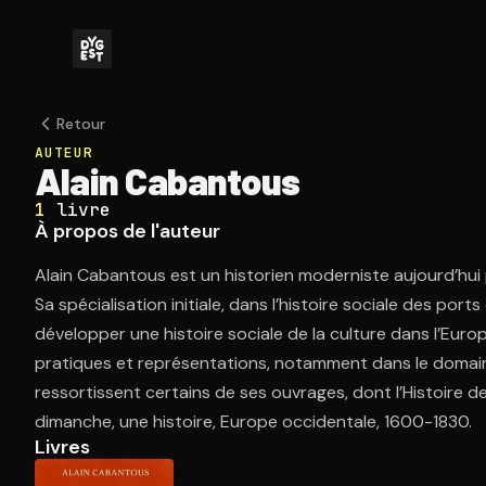
Retour
AUTEUR
Alain Cabantous
1
livre
À propos de l'auteur
Alain Cabantous est un historien moderniste aujourd’hui pr
Sa spécialisation initiale, dans l’histoire sociale des por
développer une histoire sociale de la culture dans l’Eu
pratiques et représentations, notamment dans le domain
ressortissent certains de ses ouvrages, dont l’Histoire de l
dimanche, une histoire, Europe occidentale, 1600-1830.
Livres