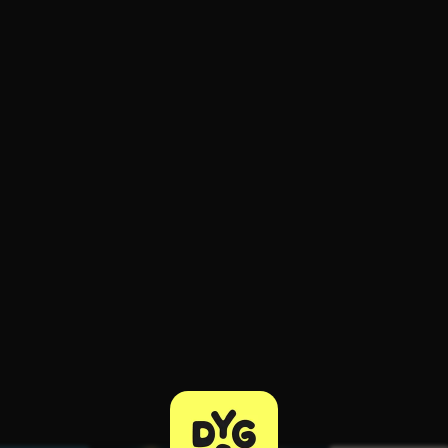
ratuit à l'essai.