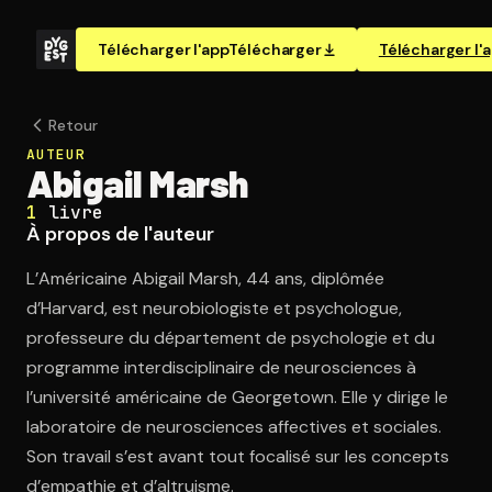
Télécharger l'app
Télécharger
Télécharger l'
Retour
AUTEUR
Abigail Marsh
1
livre
À propos de l'auteur
L’Américaine Abigail Marsh, 44 ans, diplômée
d’Harvard, est neurobiologiste et psychologue,
professeure du département de psychologie et du
programme interdisciplinaire de neurosciences à
l’université américaine de Georgetown. Elle y dirige le
laboratoire de neurosciences affectives et sociales.
Son travail s’est avant tout focalisé sur les concepts
d’empathie et d’altruisme.