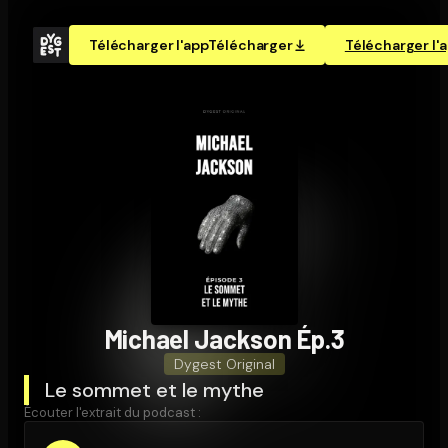
Télécharger l'app
Télécharger
Télécharger l'
Michael Jackson Ép.3
Dygest Original
Le sommet et le mythe
Écouter l'extrait du podcast :