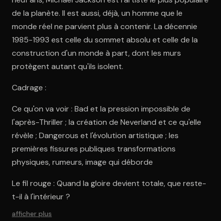
de la planète. Il est aussi, déjà, un homme que le
monde réel ne parvient plus à contenir. La décennie
1985-1993 est celle du sommet absolu et celle de la
construction d'un monde à part, dont les murs
protègent autant qu'ils isolent.
Cadrage :
Ce qu'on va voir : Bad et la pression impossible de
l'après-Thriller ; la création de Neverland et ce qu'elle
révèle ; Dangerous et l'évolution artistique ; les
premières fissures publiques transformations
physiques, rumeurs, image qui déborde
Le fil rouge : Quand la gloire devient totale, que reste-
t-il à l'intérieur ?
afficher plus