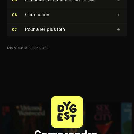
+
Conclusion
06
+
Pour aller plus loin
07
Mis à jour le 16 juin 2026
Comprendre,