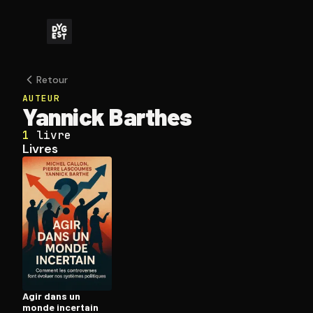
Retour
AUTEUR
Yannick Barthes
1
livre
Livres
Agir dans un
monde incertain