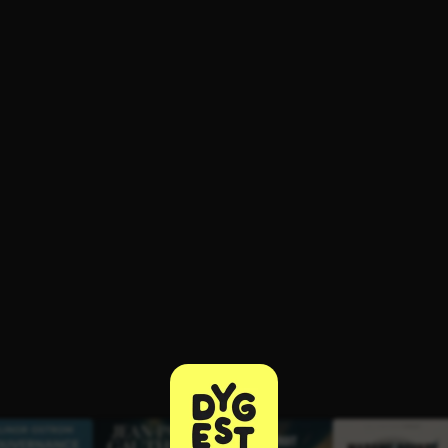
ratuit à l'essai.