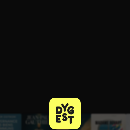
ratuit à l'essai.