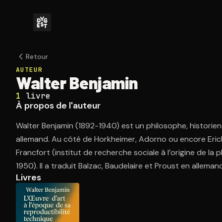
Retour
AUTEUR
Walter Benjamin
1
livre
À propos de l'auteur
Walter Benjamin (1892-1940) est un philosophe, historien d
allemand. Au côté de Horkheimer, Adorno ou encore Erich 
Francfort (institut de recherche sociale à l’origine de la
1950). Il a traduit Balzac, Baudelaire et Proust en alleman
Livres