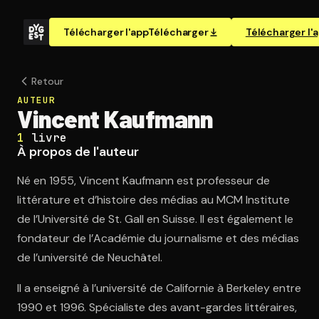
Télécharger l'app
Télécharger
Télécharger l'
Retour
AUTEUR
Vincent Kaufmann
1
livre
À propos de l'auteur
Né en 1955, Vincent Kaufmann est professeur de
littérature et d’histoire des médias au MCM Institute
de l’Université de St. Gall en Suisse. Il est également le
fondateur de l’Académie du journalisme et des médias
de l’université de Neuchâtel.
Il a enseigné à l’université de Californie à Berkeley entre
1990 et 1996. Spécialiste des avant-gardes littéraires,