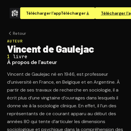
Télécharger l'app
Télécharger
Télécharger l'
Retour
AUTEUR
Vincent de Gaulejac
1
livre
À propos de l'auteur
Vincent de Gaulejac né en 1946, est professeur
d’université en France, en Belgique et en Argentine. À
partir de ses travaux de recherche en sociologie, il a
écrit plus d’une vingtaine d’ouvrages dans lesquels il
donne vie à la sociologie clinique. En effet, il l’un des
représentants de ce courant apparu au début des
années 80 qui tente d’articuler les dimensions
sociologique et psychique dans la compréhension des