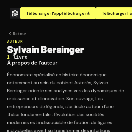
Télécharger l'app
Télécharger
Télécharger l'
Retour
AUTEUR
Sylvain Bersinger
1
livre
À propos de l'auteur
Économiste spécialisé en histoire économique,
notamment au sein du cabinet Asterès, Sylvain
Bersinger oriente ses analyses vers les dynamiques de
croissance et d'innovation. Son ouvrage, Les
entrepreneurs de légende, s'articule autour d'une
thèse fondamentale : l'évolution des sociétés
modernes est indissociable de l'action de figures
individuelles ayant su transformer des intuitions