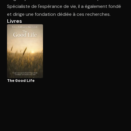
Spécialiste de l'espérance de vie, il a également fondé
et dirige une fondation dédiée à ces recherches.
Ouvre l'app Appareil photo, pointe sur le code. C'est gratuit à l
Livres
The Good Life