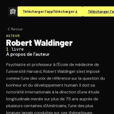
Télécharger l'app
Télécharger
Télécharger l'
Retour
AUTEUR
Robert Waldinger
1
livre
À propos de l'auteur
Psychiatre et professeur à l'École de médecine de
l'université Harvard, Robert Waldinger s'est imposé
comme l'une des voix de référence sur la question du
bonheur et du développement humain. Il doit sa
notoriété internationale à la direction d'une étude
longitudinale menée sur plus de 75 ans auprès de
plusieurs centaines d'Américains, l'une des plus
longues jamais conduites sur ces thématiques.