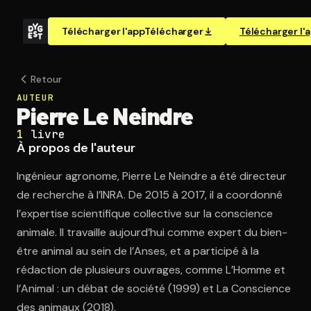
Télécharger l'app
Télécharger
Télécharger l'
Retour
AUTEUR
Pierre Le Neindre
1
livre
À propos de l'auteur
Ingénieur agronome, Pierre Le Neindre a été directeur
de recherche à l’INRA. De 2015 à 2017, il a coordonné
l’expertise scientifique collective sur la conscience
animale. Il travaille aujourd’hui comme expert du bien-
être animal au sein de l’Anses, et a participé à la
rédaction de plusieurs ouvrages, comme L’Homme et
l’Animal : un débat de société (1999) et La Conscience
des animaux (2018).