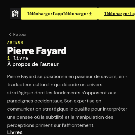
Télécharger l'app
Télécharger
Télécharger l'
Retour
AUTEUR
Pierre Fayard
1
livre
À propos de l'auteur
Pierre Fayard se positionne en passeur de savoirs, en «
traducteur culturel » qui décode un univers
stratégique dont les fondements s’opposent aux
paradigmes occidentaux. Son expertise en
communication stratégique le qualifie pour interpréter
une pensée où la subtilité et la manipulation des
perceptions priment sur l’affrontement.
Livres