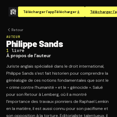
Télécharger l'app
Télécharger
Télécharger l'
Retour
AUTEUR
Philippe Sands
1
livre
À propos de l'auteur
Juriste anglais spécialisé dans le droit international,
Philippe Sands s’est fait historien pour comprendre la
généalogie de ces notions fondamentales que sont le
« crime contre l’humanité » et le « génocide ». Salué
pour son Retour à Lemberg, où il a montré
l’importance des travaux pionniers de Raphael Lemkin
en la matière, il est aussi connu pour son pacifisme et
son opposition à la torture. Editorialiste talentueux, il