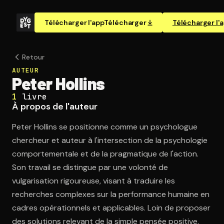
Télécharger l'app
Télécharger
Télécharger l'
Retour
AUTEUR
Peter Hollins
1
livre
À propos de l'auteur
Peter Hollins se positionne comme un psychologue
chercheur et auteur à l'intersection de la psychologie
comportementale et de la pragmatique de l'action.
Son travail se distingue par une volonté de
vulgarisation rigoureuse, visant à traduire les
recherches complexes sur la performance humaine en
cadres opérationnels et applicables. Loin de proposer
des solutions relevant de la simple pensée positive,