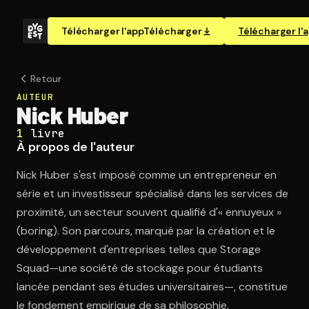
Télécharger l'app
Télécharger
Télécharger l'
Retour
AUTEUR
Nick Huber
1
livre
À propos de l'auteur
Nick Huber s'est imposé comme un entrepreneur en
série et un investisseur spécialisé dans les services de
proximité, un secteur souvent qualifié d'« ennuyeux »
(boring). Son parcours, marqué par la création et le
développement d'entreprises telles que Storage
Squad—une société de stockage pour étudiants
lancée pendant ses études universitaires—, constitue
le fondement empirique de sa philosophie.