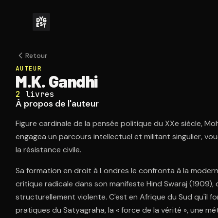
Retour
AUTEUR
M.K. Gandhi
2
livres
À propos de l'auteur
Figure cardinale de la pensée politique du XXe siècle,
engagea un parcours intellectuel et militant singulier, voué
la résistance civile.
Sa formation en droit à Londres le confronta à la modern
critique radicale dans son manifeste Hind Swaraj (1909), 
structurellement violente. C'est en Afrique du Sud qu'il 
pratiques du Satyagraha, la « force de la vérité », une mé