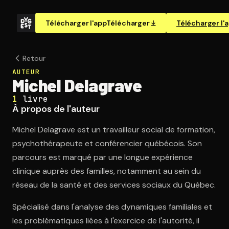
Télécharger l'app
Télécharger
Télécharger l'
Retour
AUTEUR
Michel Delagrave
1
livre
À propos de l'auteur
Michel Delagrave est un travailleur social de formation,
psychothérapeute et conférencier québécois. Son
parcours est marqué par une longue expérience
clinique auprès des familles, notamment au sein du
réseau de la santé et des services sociaux du Québec.
Spécialisé dans l'analyse des dynamiques familiales et
les problématiques liées à l'exercice de l'autorité, il