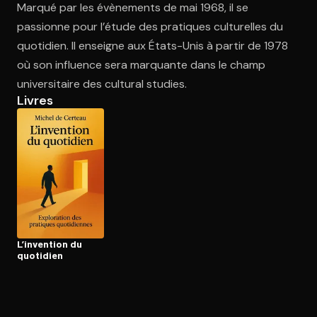
Marqué par les évènements de mai 1968, il se
passionne pour l’étude des pratiques culturelles du
quotidien. Il enseigne aux États-Unis à partir de 1978
Ouvre l'app Appareil photo, pointe sur le code. C'est gratuit à l
où son influence sera marquante dans le champ
universitaire des cultural studies.
Livres
L’invention du
quotidien