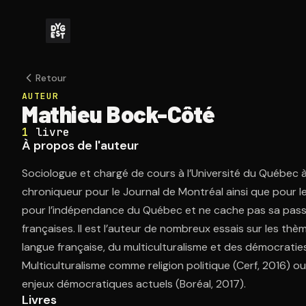
Retour
AUTEUR
Mathieu Bock-Côté
1
livre
À propos de l'auteur
Sociologue et chargé de cours à l’Université du Québec 
chroniqueur pour le Journal de Montréal ainsi que pour le 
pour l’indépendance du Québec et ne cache pas sa passion 
françaises. Il est l’auteur de nombreux essais sur les th
langue française, du multiculturalisme et des démocratie
Multiculturalisme comme religion politique (Cerf, 2016) o
enjeux démocratiques actuels (Boréal, 2017).
Livres