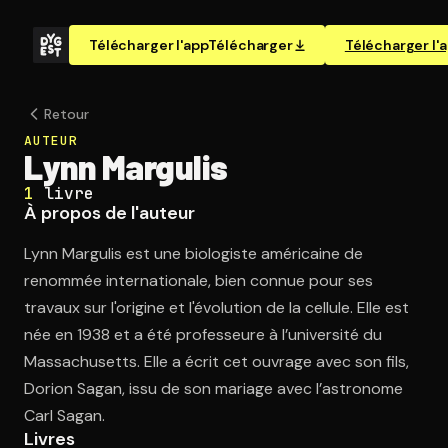
Télécharger l'app
Télécharger
Télécharger l'
Retour
AUTEUR
Lynn Margulis
1
livre
À propos de l'auteur
Lynn Margulis est une biologiste américaine de
renommée internationale, bien connue pour ses
travaux sur l'origine et l'évolution de la cellule. Elle est
née en 1938 et a été professeure à l’université du
Massachusetts. Elle a écrit cet ouvrage avec son fils,
Dorion Sagan, issu de son mariage avec l’astronome
Carl Sagan.
Livres