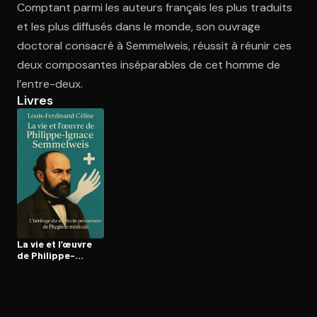
Comptant parmi les auteurs français les plus traduits
et les plus diffusés dans le monde, son ouvrage
doctoral consacré à Semmelweis, réussit à réunir ces
deux composantes inséparables de cet homme de
l’entre-deux.
Livres
La vie et l’œuvre
de Philippe-
Ignace
Semmelweis