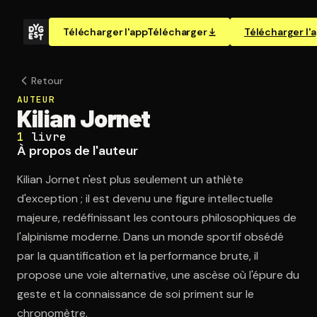
Télécharger l'app
Télécharger
Télécharger l'
Retour
AUTEUR
Kilian Jornet
1
livre
À propos de l'auteur
Kilian Jornet n'est plus seulement un athlète
d'exception ; il est devenu une figure intellectuelle
majeure, redéfinissant les contours philosophiques de
l'alpinisme moderne. Dans un monde sportif obsédé
par la quantification et la performance brute, il
propose une voie alternative, une ascèse où l'épure du
geste et la connaissance de soi priment sur le
chronomètre.