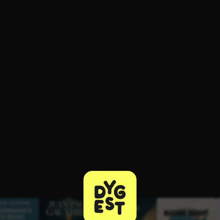
ratuit à l'essai.