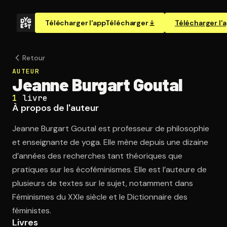
Télécharger l'app
Télécharger
Télécharger l'
Retour
AUTEUR
Jeanne Burgart Goutal
1
livre
À propos de l'auteur
Jeanne Burgart Goutal est professeur de philosophie
et enseignante de yoga. Elle mène depuis une dizaine
d’années des recherches tant théoriques que
pratiques sur les écoféminismes. Elle est l’auteure de
plusieurs de textes sur le sujet, notamment dans
Féminismes du XXIe siècle et le Dictionnaire des
féministes.
Livres