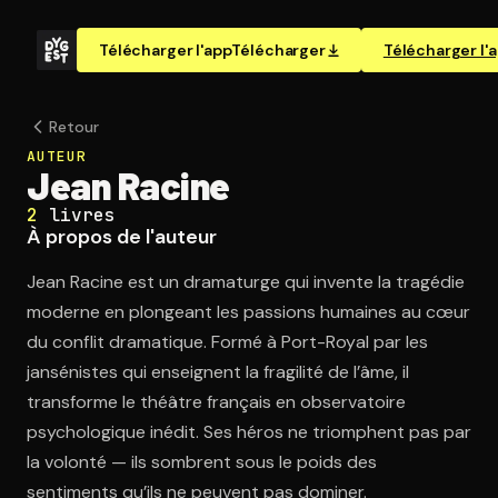
Télécharger l'app
Télécharger
Télécharger l'
Retour
AUTEUR
Jean Racine
2
livres
À propos de l'auteur
Jean Racine est un dramaturge qui invente la tragédie
moderne en plongeant les passions humaines au cœur
du conflit dramatique. Formé à Port-Royal par les
jansénistes qui enseignent la fragilité de l’âme, il
transforme le théâtre français en observatoire
psychologique inédit. Ses héros ne triomphent pas par
la volonté — ils sombrent sous le poids des
sentiments qu’ils ne peuvent pas dominer.