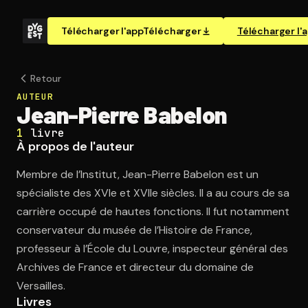
Télécharger l'app
Télécharger
Télécharger l'
Retour
AUTEUR
Jean-Pierre Babelon
1
livre
À propos de l'auteur
Membre de l’Institut, Jean-Pierre Babelon est un
spécialiste des XVIe et XVIIe siècles. Il a au cours de sa
carrière occupé de hautes fonctions. Il fut notamment
conservateur du musée de l’Histoire de France,
professeur à l’École du Louvre, inspecteur général des
Archives de France et directeur du domaine de
Versailles.
Livres