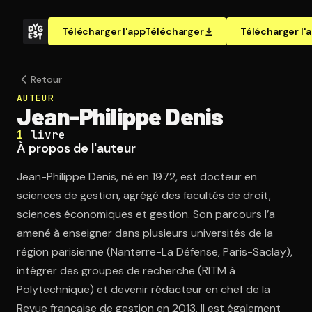
Télécharger l'app
Télécharger
Télécharger l'
Retour
AUTEUR
Jean-Philippe Denis
1
livre
À propos de l'auteur
Jean-Philippe Denis, né en 1972, est docteur en
sciences de gestion, agrégé des facultés de droit,
sciences économiques et gestion. Son parcours l’a
amené à enseigner dans plusieurs universités de la
région parisienne (Nanterre-La Défense, Paris-Saclay),
intégrer des groupes de recherche (RITM à
Polytechnique) et devenir rédacteur en chef de la
Revue française de gestion en 2013. Il est également