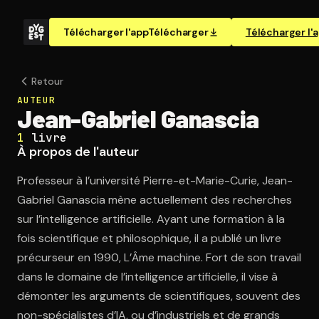
Télécharger l'app
Télécharger
Télécharger l'
Retour
AUTEUR
Jean-Gabriel Ganascia
1
livre
À propos de l'auteur
Professeur à l’université Pierre-et-Marie-Curie, Jean-
Gabriel Ganascia mène actuellement des recherches
sur l’intelligence artificielle. Ayant une formation à la
fois scientifique et philosophique, il a publié un livre
précurseur en 1990, L’Âme machine. Fort de son travail
dans le domaine de l’intelligence artificielle, il vise à
démonter les arguments de scientifiques, souvent des
non-spécialistes d’IA, ou d’industriels et de grands