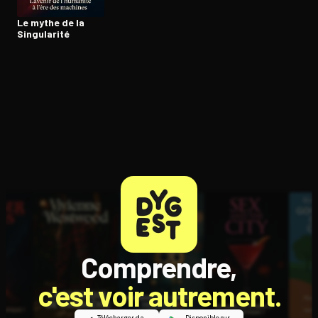
Le mythe de la
Singularité
Comprendre,
c'est voir autrement.
Télécharger dans
Disponible sur