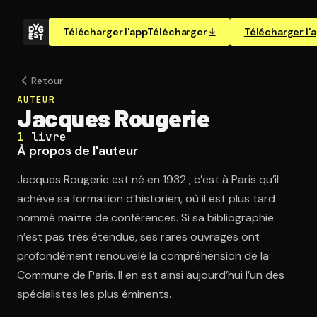
Télécharger l'app
Télécharger
Télécharger l'
Retour
AUTEUR
Jacques Rougerie
1
livre
À propos de l'auteur
Jacques Rougerie est né en 1932 ; c’est à Paris qu’il
achève sa formation d’historien, où il est plus tard
nommé maître de conférences. Si sa bibliographie
n’est pas très étendue, ses rares ouvrages ont
profondément renouvelé la compréhension de la
Commune de Paris. Il en est ainsi aujourd’hui l’un des
spécialistes les plus éminents.