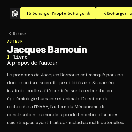
Télécharger l'app
Télécharger
Télécharger l'
Retour
AUTEUR
Jacques Barnouin
1
livre
À propos de l'auteur
Le parcours de Jacques Barnouin est marqué par une
double culture scientifique et littéraire. Sa carrière
institutionnelle a été centrée sur la recherche en
épidémiologie humaine et animale. Directeur de
recherche à l’INRAE, l’auteur du Mécanisme de
construction du monde a produit nombre d’articles
scientifiques ayant trait aux maladies multifactorielles.