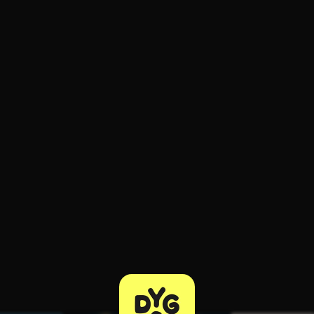
ratuit à l'essai.