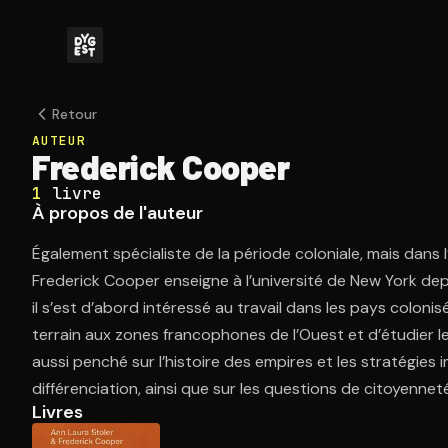
Retour
AUTEUR
Frederick Cooper
1
livre
À propos de l'auteur
Également spécialiste de la période coloniale, mais dans l’
Frederick Cooper enseigne à l’université de New York depu
il s’est d’abord intéressé au travail dans les pays colonis
terrain aux zones francophones de l’Ouest et d’étudier le
aussi penché sur l’histoire des empires et les stratégies
différenciation, ainsi que sur les questions de citoyenneté
Livres