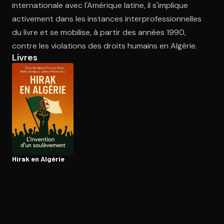
internationale avec l'Amérique latine, il s'implique
activement dans les instances interprofessionnelles
du livre et se mobilise, à partir des années 1990,
Ouvre l'app Appareil photo, pointe sur le code. C'est gratuit à l
contre les violations des droits humains en Algérie.
Livres
Hirak en Algérie