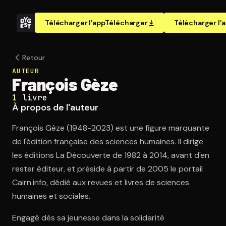
Télécharger l'app
Télécharger
Télécharger l'
Retour
AUTEUR
François Gèze
1
livre
À propos de l'auteur
François Gèze (1948-2023) est une figure marquante
de l'édition française des sciences humaines. Il dirige
les éditions La Découverte de 1982 à 2014, avant d'en
rester éditeur, et préside à partir de 2005 le portail
Cairn.info, dédié aux revues et livres de sciences
humaines et sociales.
Engagé dès sa jeunesse dans la solidarité