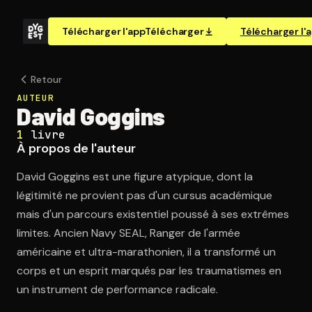
Télécharger l'app
Télécharger
Télécharger l'
Retour
AUTEUR
David Goggins
1
livre
À propos de l'auteur
David Goggins est une figure atypique, dont la
légitimité ne provient pas d'un cursus académique
mais d'un parcours existentiel poussé à ses extrêmes
limites. Ancien Navy SEAL, Ranger de l'armée
américaine et ultra-marathonien, il a transformé un
corps et un esprit marqués par les traumatismes en
un instrument de performance radicale.