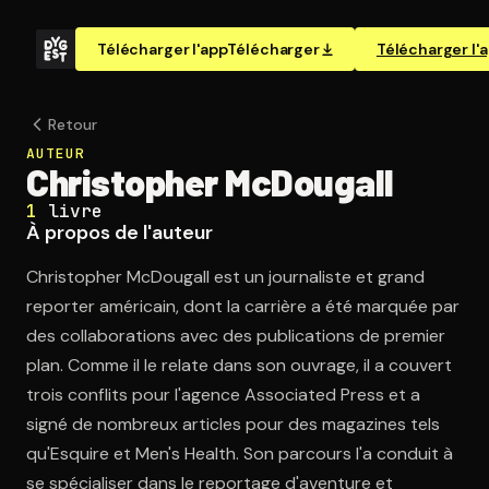
Télécharger l'app
Télécharger
Télécharger l'
Retour
AUTEUR
Christopher McDougall
1
livre
À propos de l'auteur
Christopher McDougall est un journaliste et grand
reporter américain, dont la carrière a été marquée par
des collaborations avec des publications de premier
plan. Comme il le relate dans son ouvrage, il a couvert
trois conflits pour l'agence Associated Press et a
signé de nombreux articles pour des magazines tels
qu'Esquire et Men's Health. Son parcours l'a conduit à
se spécialiser dans le reportage d'aventure et