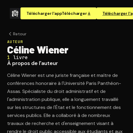
Télécharger l'app
Télécharger
Télécharger l'
Retour
AUTEUR
Céline Wiener
1
livre
À propos de l'auteur
Céline Wiener est une juriste française et maître de
conférences honoraire à l'Université Paris Panthéon-
Assas. Spécialiste du droit administratif et de
l'administration publique, elle a longuement travaillé
sur les structures de l'État et le fonctionnement des
services publics. Elle a collaboré à de nombreux
travaux de recherche et d'enseignement visant à
rendre le droit public accessible aux étudiants et aux