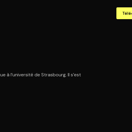
Télé
e à l’université de Strasbourg. Il s’est