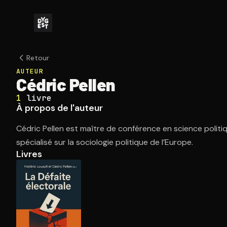
Retour
AUTEUR
Cédric Pellen
1
livre
À propos de l'auteur
Cédric Pellen est maître de conférence en science politiqu
spécialisé sur la sociologie politique de l’Europe.
Livres