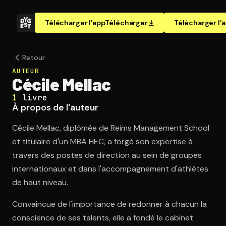
Télécharger l'app
Télécharger
Télécharger l'
Retour
AUTEUR
Cécile Mellac
1
livre
À propos de l'auteur
Cécile Mellac, diplômée de Reims Management School
et titulaire d'un MBA HEC, a forgé son expertise à
travers des postes de direction au sein de groupes
internationaux et dans l'accompagnement d'athlètes
de haut niveau.
Convaincue de l'importance de redonner à chacun la
conscience de ses talents, elle a fondé le cabinet