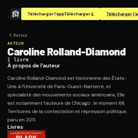
Télécharger l'app
Télécharger
Télécharger l'
Retour
AUTEUR
Caroline Rolland-Diamond
1
livre
À propos de l'auteur
Caroline Rolland-Diamond est historienne des États-
Unis à l’Université de Paris-Ouest-Nanterre, et
spécialiste des mouvements sociaux américains. Elle
est notamment l’auteure de Chicago : le moment 68.
Territoires de la contestation et répression politique,
paru en 2011.
Livres