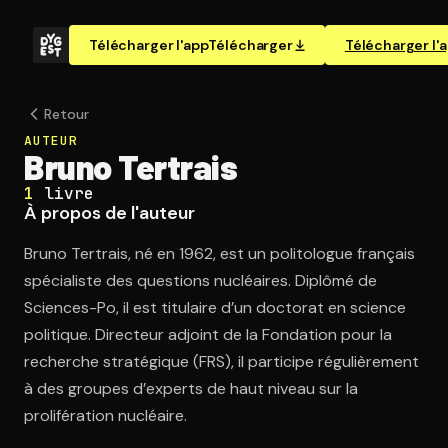
Télécharger l'app
Télécharger
Télécharger l'
Retour
AUTEUR
Bruno Tertrais
1
livre
À propos de l'auteur
Bruno Tertrais, né en 1962, est un politologue français
spécialiste des questions nucléaires. Diplômé de
Sciences-Po, il est titulaire d’un doctorat en science
politique. Directeur adjoint de la Fondation pour la
recherche stratégique (FRS), il participe régulièrement
à des groupes d’experts de haut niveau sur la
prolifération nucléaire.