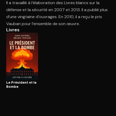
Il a travaillé à l’élaboration des Livres blancs sur la
défense et la sécurité en 2007 et 2013. Il a publié plus
d’une vingtaine d’ouvrages. En 2010, il a reçu le prix
Ouvre l'app Appareil photo, pointe sur le code. C'est gratuit à l
Vauban pour l’ensemble de son œuvre.
Livres
Le Président et la
Bombe