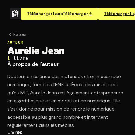
Télécharger l'app
Télécharger
Télécharger l'
Retour
AUTEUR
Aurélie Jean
1
livre
À propos de l'auteur
Docteur en science des matériaux et en mécanique
numérique, formée à l’ENS, à l’École des mines ainsi
qu’au MIT, Aurélie Jean est également entrepreneure
en algorithmique et en modélisation numérique. Elle
s’est donné pour mission de rendre le numérique
accessible au plus grand nombre et intervient
régulièrement dans les médias.
Livres