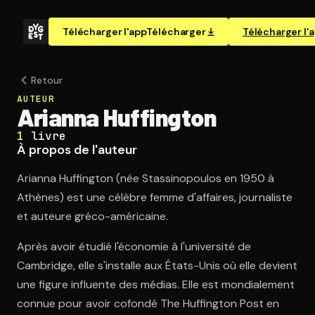
Télécharger l'app
Télécharger
Télécharger l'
Retour
AUTEUR
Arianna Huffington
1
livre
À propos de l'auteur
Arianna Huffington (née Stassinopoulos en 1950 à
Athènes) est une célèbre femme d'affaires, journaliste
et auteure gréco-américaine.
Après avoir étudié l'économie à l'université de
Cambridge, elle s'installe aux États-Unis où elle devient
une figure influente des médias. Elle est mondialement
connue pour avoir cofondé The Huffington Post en