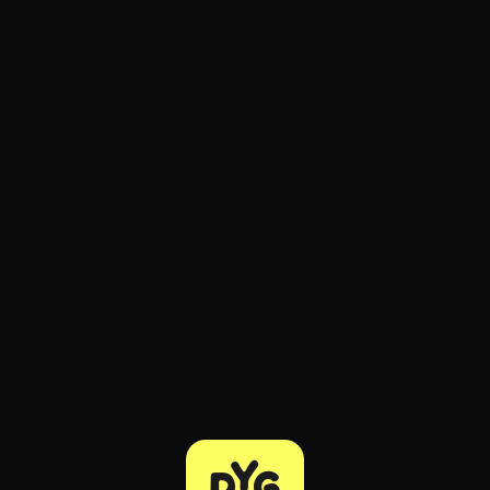
ratuit à l'essai.