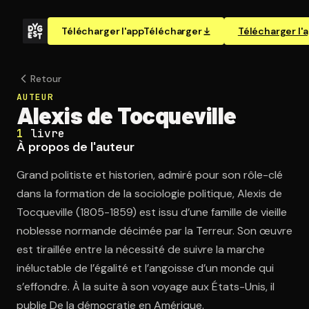
Télécharger l'app
Télécharger
Télécharger l'
Retour
AUTEUR
Alexis de Tocqueville
1
livre
À propos de l'auteur
Grand politiste et historien, admiré pour son rôle-clé
dans la formation de la sociologie politique, Alexis de
Tocqueville (1805-1859) est issu d’une famille de vieille
noblesse normande décimée par la Terreur. Son œuvre
est tiraillée entre la nécessité de suivre la marche
inéluctable de l’égalité et l’angoisse d’un monde qui
s’effondre. À la suite à son voyage aux États-Unis, il
publie De la démocratie en Amérique.