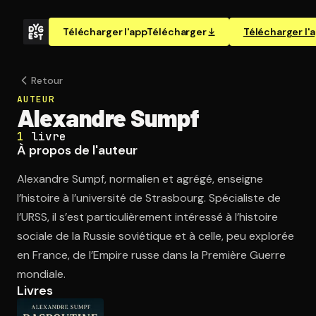
Télécharger l'app
Télécharger
Télécharger l'
Retour
AUTEUR
Alexandre Sumpf
1
livre
À propos de l'auteur
Alexandre Sumpf, normalien et agrégé, enseigne
l’histoire à l’université de Strasbourg. Spécialiste de
l’URSS, il s’est particulièrement intéressé à l’histoire
sociale de la Russie soviétique et à celle, peu explorée
en France, de l’Empire russe dans la Première Guerre
mondiale.
Livres