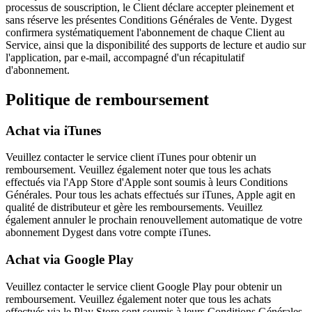
processus de souscription, le Client déclare accepter pleinement et
sans réserve les présentes Conditions Générales de Vente. Dygest
confirmera systématiquement l'abonnement de chaque Client au
Service, ainsi que la disponibilité des supports de lecture et audio sur
l'application, par e-mail, accompagné d'un récapitulatif
d'abonnement.
Politique de remboursement
Achat via iTunes
Veuillez contacter le service client iTunes pour obtenir un
remboursement. Veuillez également noter que tous les achats
effectués via l'App Store d'Apple sont soumis à leurs Conditions
Générales. Pour tous les achats effectués sur iTunes, Apple agit en
qualité de distributeur et gère les remboursements. Veuillez
également annuler le prochain renouvellement automatique de votre
abonnement Dygest dans votre compte iTunes.
Achat via Google Play
Veuillez contacter le service client Google Play pour obtenir un
remboursement. Veuillez également noter que tous les achats
effectués via le Play Store sont soumis à leurs Conditions Générales.