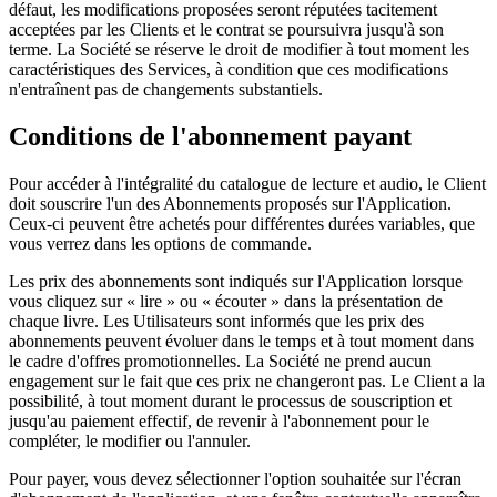
défaut, les modifications proposées seront réputées tacitement
acceptées par les Clients et le contrat se poursuivra jusqu'à son
terme. La Société se réserve le droit de modifier à tout moment les
caractéristiques des Services, à condition que ces modifications
n'entraînent pas de changements substantiels.
Conditions de l'abonnement payant
Pour accéder à l'intégralité du catalogue de lecture et audio, le Client
doit souscrire l'un des Abonnements proposés sur l'Application.
Ceux-ci peuvent être achetés pour différentes durées variables, que
vous verrez dans les options de commande.
Les prix des abonnements sont indiqués sur l'Application lorsque
vous cliquez sur « lire » ou « écouter » dans la présentation de
chaque livre. Les Utilisateurs sont informés que les prix des
abonnements peuvent évoluer dans le temps et à tout moment dans
le cadre d'offres promotionnelles. La Société ne prend aucun
engagement sur le fait que ces prix ne changeront pas. Le Client a la
possibilité, à tout moment durant le processus de souscription et
jusqu'au paiement effectif, de revenir à l'abonnement pour le
compléter, le modifier ou l'annuler.
Pour payer, vous devez sélectionner l'option souhaitée sur l'écran