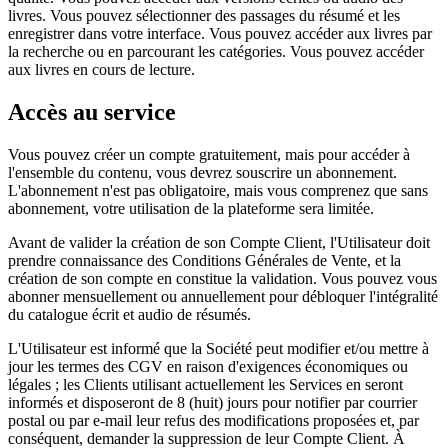
livres. Vous pouvez sélectionner des passages du résumé et les
enregistrer dans votre interface. Vous pouvez accéder aux livres par
la recherche ou en parcourant les catégories. Vous pouvez accéder
aux livres en cours de lecture.
Accès au service
Vous pouvez créer un compte gratuitement, mais pour accéder à
l'ensemble du contenu, vous devrez souscrire un abonnement.
L'abonnement n'est pas obligatoire, mais vous comprenez que sans
abonnement, votre utilisation de la plateforme sera limitée.
Avant de valider la création de son Compte Client, l'Utilisateur doit
prendre connaissance des Conditions Générales de Vente, et la
création de son compte en constitue la validation. Vous pouvez vous
abonner mensuellement ou annuellement pour débloquer l'intégralité
du catalogue écrit et audio de résumés.
L'Utilisateur est informé que la Société peut modifier et/ou mettre à
jour les termes des CGV en raison d'exigences économiques ou
légales ; les Clients utilisant actuellement les Services en seront
informés et disposeront de 8 (huit) jours pour notifier par courrier
postal ou par e-mail leur refus des modifications proposées et, par
conséquent, demander la suppression de leur Compte Client. À