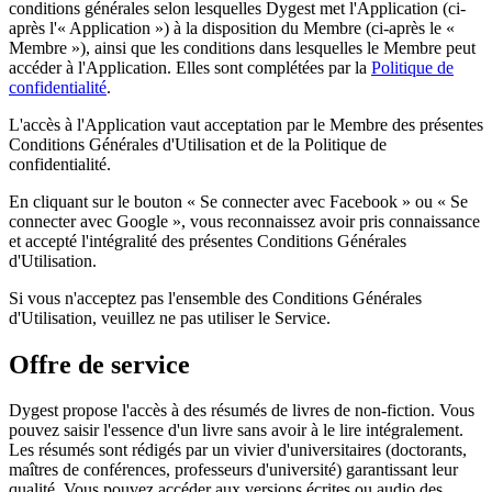
conditions générales selon lesquelles Dygest met l'Application (ci-
après l'« Application ») à la disposition du Membre (ci-après le «
Membre »), ainsi que les conditions dans lesquelles le Membre peut
accéder à l'Application. Elles sont complétées par la
Politique de
confidentialité
.
L'accès à l'Application vaut acceptation par le Membre des présentes
Conditions Générales d'Utilisation et de la Politique de
confidentialité.
En cliquant sur le bouton « Se connecter avec Facebook » ou « Se
connecter avec Google », vous reconnaissez avoir pris connaissance
et accepté l'intégralité des présentes Conditions Générales
d'Utilisation.
Si vous n'acceptez pas l'ensemble des Conditions Générales
d'Utilisation, veuillez ne pas utiliser le Service.
Offre de service
Dygest propose l'accès à des résumés de livres de non-fiction. Vous
pouvez saisir l'essence d'un livre sans avoir à le lire intégralement.
Les résumés sont rédigés par un vivier d'universitaires (doctorants,
maîtres de conférences, professeurs d'université) garantissant leur
qualité. Vous pouvez accéder aux versions écrites ou audio des