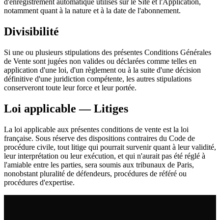
d'enregistrement automatique utilisés sur le Site et l'Application,
notamment quant à la nature et à la date de l'abonnement.
Divisibilité
Si une ou plusieurs stipulations des présentes Conditions Générales
de Vente sont jugées non valides ou déclarées comme telles en
application d'une loi, d'un règlement ou à la suite d'une décision
définitive d'une juridiction compétente, les autres stipulations
conserveront toute leur force et leur portée.
Loi applicable — Litiges
La loi applicable aux présentes conditions de vente est la loi
française. Sous réserve des dispositions contraires du Code de
procédure civile, tout litige qui pourrait survenir quant à leur validité,
leur interprétation ou leur exécution, et qui n'aurait pas été réglé à
l'amiable entre les parties, sera soumis aux tribunaux de Paris,
nonobstant pluralité de défendeurs, procédures de référé ou
procédures d'expertise.