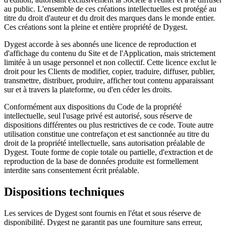
au public. L'ensemble de ces créations intellectuelles est protégé au
titre du droit d'auteur et du droit des marques dans le monde entier.
Ces créations sont la pleine et entière propriété de Dygest.
Dygest accorde à ses abonnés une licence de reproduction et
d'affichage du contenu du Site et de l'Application, mais strictement
limitée à un usage personnel et non collectif. Cette licence exclut le
droit pour les Clients de modifier, copier, traduire, diffuser, publier,
transmettre, distribuer, produire, afficher tout contenu apparaissant
sur et à travers la plateforme, ou d'en céder les droits.
Conformément aux dispositions du Code de la propriété
intellectuelle, seul l'usage privé est autorisé, sous réserve de
dispositions différentes ou plus restrictives de ce code. Toute autre
utilisation constitue une contrefaçon et est sanctionnée au titre du
droit de la propriété intellectuelle, sans autorisation préalable de
Dygest. Toute forme de copie totale ou partielle, d'extraction et de
reproduction de la base de données produite est formellement
interdite sans consentement écrit préalable.
Dispositions techniques
Les services de Dygest sont fournis en l'état et sous réserve de
disponibilité. Dygest ne garantit pas une fourniture sans erreur,