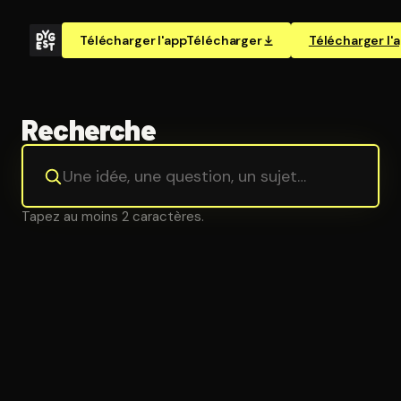
Télécharger l'app
Télécharger
Télécharger l'
Recherche
Tapez au moins 2 caractères.